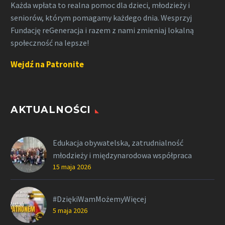
Każda wpłata to realna pomoc dla dzieci, młodzieży i
seniorów, którym pomagamy każdego dnia. Wesprzyj
Fundację reGeneracja i razem z nami zmieniaj lokalną
społeczność na lepsze!
Wejdź na Patronite
AKTUALNOŚCI
Edukacja obywatelska, zatrudnialność
młodzieży i międzynarodowa współpraca
15 maja 2026
#DziękiWamMożemyWięcej
5 maja 2026