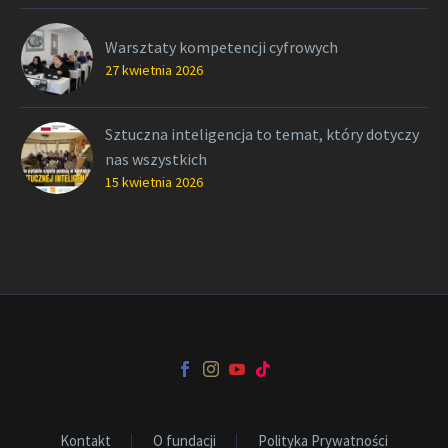
Warsztaty kompetencji cyfrowych
27 kwietnia 2026
Sztuczna inteligencja to temat, który dotyczy
nas wszystkich
15 kwietnia 2026
Kontakt
O fundacji
Polityka Prywatności