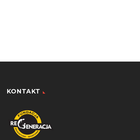
KONTAKT