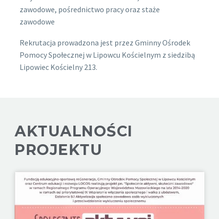
zawodowe, pośrednictwo pracy oraz staże
zawodowe
Rekrutacja prowadzona jest przez Gminny Ośrodek
Pomocy Społecznej w Lipowcu Kościelnym z siedzibą
Lipowiec Kościelny 213.
AKTUALNOŚCI
PROJEKTU