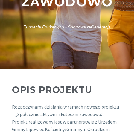
ZAWODOWO
Fundacja Edukacyjno - Sportowa reGeneracja
OPIS PROJEKTU
Rozpoczynamy działania w ramach nowego projektu
– „Społecznie aktywni, skuteczni zawodowo.”.
Projekt realizowany jest w partnerstwie z Urzędem
Gminy Lipowiec Kościelny/Gminnym Ośrodkiem