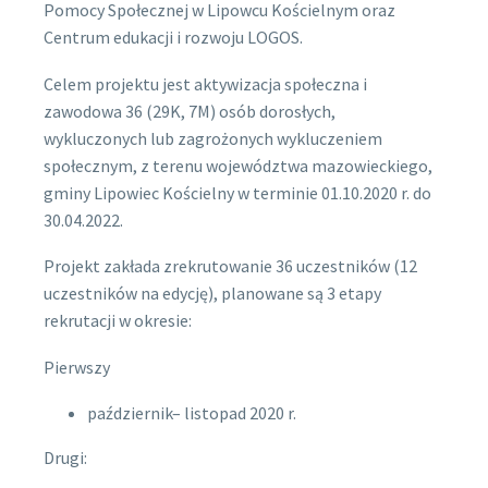
Pomocy Społecznej w Lipowcu Kościelnym oraz
Centrum edukacji i rozwoju LOGOS.
Celem projektu jest aktywizacja społeczna i
zawodowa 36 (29K, 7M) osób dorosłych,
wykluczonych lub zagrożonych wykluczeniem
społecznym, z terenu województwa mazowieckiego,
gminy Lipowiec Kościelny w terminie 01.10.2020 r. do
30.04.2022.
Projekt zakłada zrekrutowanie 36 uczestników (12
uczestników na edycję), planowane są 3 etapy
rekrutacji w okresie:
Pierwszy
październik– listopad 2020 r.
Drugi: