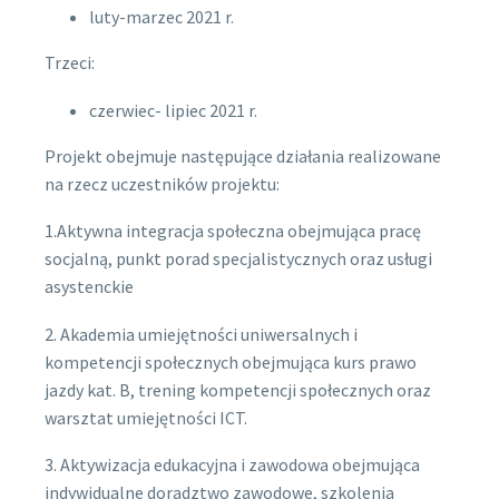
luty-marzec 2021 r.
Trzeci:
czerwiec- lipiec 2021 r.
Projekt obejmuje następujące działania realizowane
na rzecz uczestników projektu:
1.Aktywna integracja społeczna obejmująca pracę
socjalną, punkt porad specjalistycznych oraz usługi
asystenckie
2. Akademia umiejętności uniwersalnych i
kompetencji społecznych obejmująca kurs prawo
jazdy kat. B, trening kompetencji społecznych oraz
warsztat umiejętności ICT.
3. Aktywizacja edukacyjna i zawodowa obejmująca
indywidualne doradztwo zawodowe, szkolenia