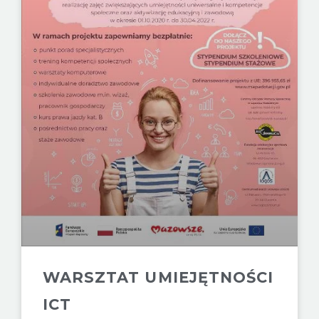
WARSZTAT UMIEJĘTNOŚCI
ICT