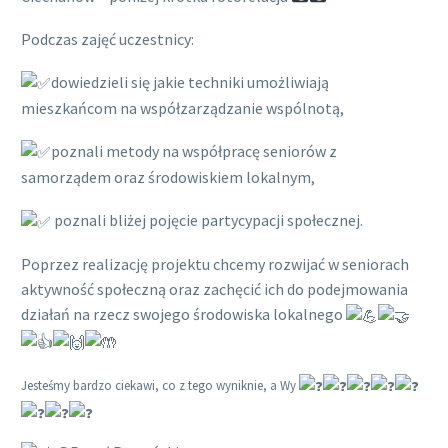
Podczas zajęć uczestnicy:
dowiedzieli się jakie techniki umożliwiają
mieszkańcom na współzarządzanie wspólnotą,
poznali metody na współpracę seniorów z
samorządem oraz środowiskiem lokalnym,
poznali bliżej pojęcie partycypacji społecznej.
Poprzez realizację projektu chcemy rozwijać w seniorach
aktywność społeczną oraz zachęcić ich do podejmowania
działań na rzecz swojego środowiska lokalnego
Jesteśmy bardzo ciekawi, co z tego wyniknie, a Wy