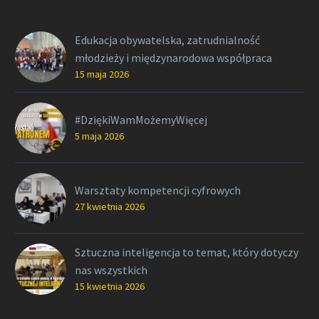
Edukacja obywatelska, zatrudnialność
młodzieży i międzynarodowa współpraca
15 maja 2026
#DziękiWamMożemyWięcej
5 maja 2026
Warsztaty kompetencji cyfrowych
27 kwietnia 2026
Sztuczna inteligencja to temat, który dotyczy
nas wszystkich
15 kwietnia 2026