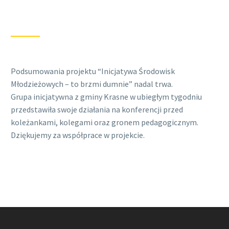
Podsumowania projektu “Inicjatywa Środowisk
Młodzieżowych – to brzmi dumnie” nadal trwa.
Grupa inicjatywna z gminy Krasne w ubiegłym tygodniu
przedstawiła swoje działania na konferencji przed
koleżankami, kolegami oraz gronem pedagogicznym.
Dziękujemy za współprace w projekcie.