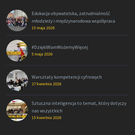
Edukacja obywatelska, zatrudnialność
młodzieży i międzynarodowa współpraca
15 maja 2026
#DziękiWamMożemyWięcej
5 maja 2026
Warsztaty kompetencji cyfrowych
27 kwietnia 2026
Sztuczna inteligencja to temat, który dotyczy
nas wszystkich
15 kwietnia 2026