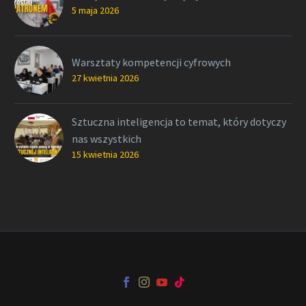
5 maja 2026
Warsztaty kompetencji cyfrowych
27 kwietnia 2026
Sztuczna inteligencja to temat, który dotyczy
nas wszystkich
15 kwietnia 2026