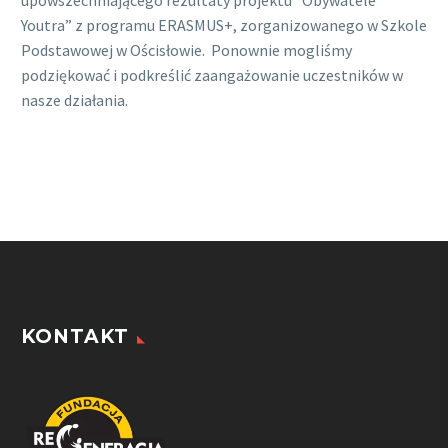
upowszechniającego rezultaty projektu “Obywatele
Youtra” z programu ERASMUS+, zorganizowanego w Szkole
Podstawowej w Ościsłowie.
Ponownie mogliśmy
podziękować i podkreślić zaangażowanie uczestników w
nasze działania.
KONTAKT