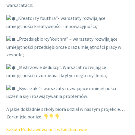
warsztatach:
„Kreatorzy Youthra”- warsztaty rozwijające
umiejętności kreatywności i innowacyjności;
„Przedsiębiorcy Youthra” – warsztaty rozwijające
umiejętności przedsiębiorcze oraz umiejętności pracy w
zespole;
„Mistrzowie dedukcji”. Warsztat rozwijające
umiejętności rozumienia i krytycznego myślenia;
„Bystrzaki”- warsztaty rozwijające umiejętności
uczenia się i rozwiązywania problemów.
A jakie dokładnie szkoły biora udział w naszym projekcie…
Zerknijcie poniżej
Szkoła Podstawowa nr 1 w Ciechanowie