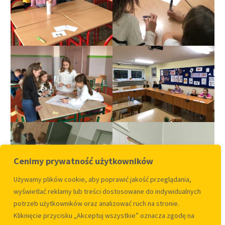
Cenimy prywatność użytkowników
Używamy plików cookie, aby poprawić jakość przeglądania,
wyświetlać reklamy lub treści dostosowane do indywidualnych
potrzeb użytkowników oraz analizować ruch na stronie.
Kliknięcie przycisku „Akceptuj wszystkie” oznacza zgodę na