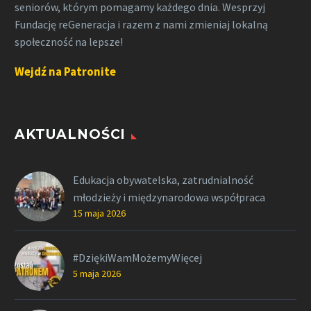
seniorów, którym pomagamy każdego dnia. Wesprzyj
Fundację reGeneracja i razem z nami zmieniaj lokalną
społeczność na lepsze!
Wejdź na Patronite
AKTUALNOŚCI
Edukacja obywatelska, zatrudnialność
młodzieży i międzynarodowa współpraca
15 maja 2026
#DziękiWamMożemyWięcej
5 maja 2026