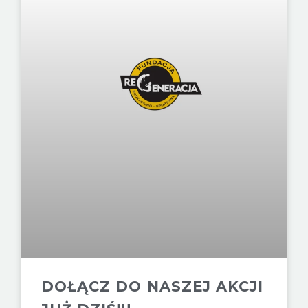
DOŁĄCZ DO NASZEJ AKCJI