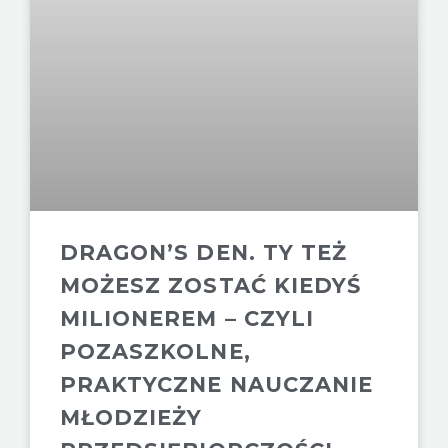
DRAGON’S DEN. TY TEŻ
MOŻESZ ZOSTAĆ KIEDYŚ
MILIONEREM – CZYLI
POZASZKOLNE,
PRAKTYCZNE NAUCZANIE
MŁODZIEŻY