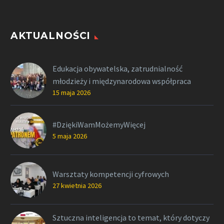
AKTUALNOŚCI
Edukacja obywatelska, zatrudnialność
młodzieży i międzynarodowa współpraca
15 maja 2026
#DziękiWamMożemyWięcej
5 maja 2026
Warsztaty kompetencji cyfrowych
27 kwietnia 2026
Sztuczna inteligencja to temat, który dotyczy