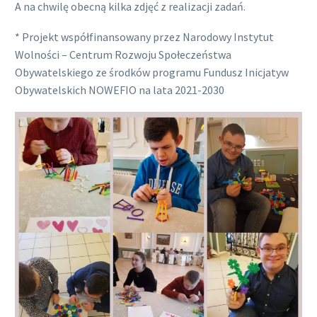
A na chwilę obecną kilka zdjęć z realizacji zadań.
* Projekt współfinansowany przez Narodowy Instytut
Wolności – Centrum Rozwoju Społeczeństwa
Obywatelskiego ze środków programu Fundusz Inicjatyw
Obywatelskich NOWEFIO na lata 2021-2030