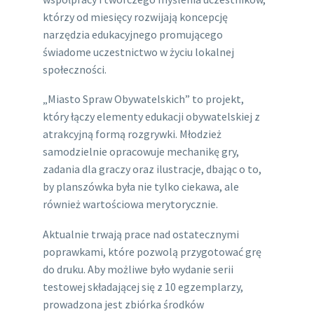
którzy od miesięcy rozwijają koncepcję
narzędzia edukacyjnego promującego
świadome uczestnictwo w życiu lokalnej
społeczności.
„Miasto Spraw Obywatelskich” to projekt,
który łączy elementy edukacji obywatelskiej z
atrakcyjną formą rozgrywki. Młodzież
samodzielnie opracowuje mechanikę gry,
zadania dla graczy oraz ilustracje, dbając o to,
by planszówka była nie tylko ciekawa, ale
również wartościowa merytorycznie.
Aktualnie trwają prace nad ostatecznymi
poprawkami, które pozwolą przygotować grę
do druku. Aby możliwe było wydanie serii
testowej składającej się z 10 egzemplarzy,
prowadzona jest zbiórka środków