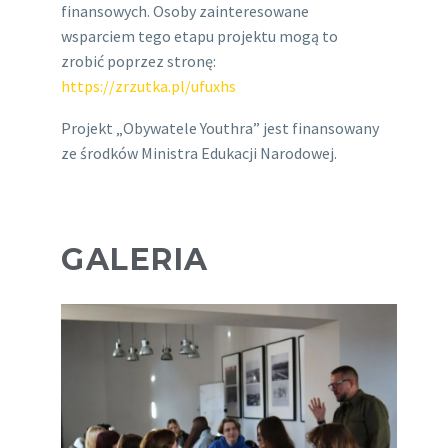
finansowych. Osoby zainteresowane
wsparciem tego etapu projektu mogą to
zrobić poprzez stronę:
https://zrzutka.pl/ufuxhs
Projekt „Obywatele Youthra” jest finansowany
ze środków Ministra Edukacji Narodowej.
GALERIA