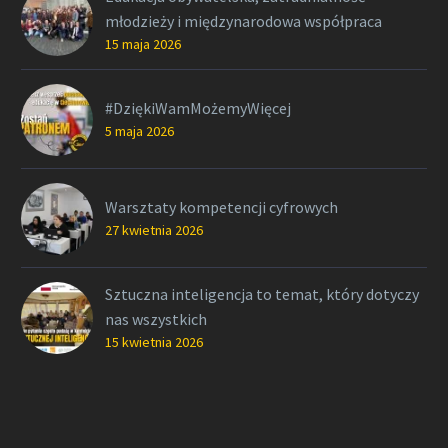
młodzieży i międzynarodowa współpraca
15 maja 2026
#DziękiWamMożemyWięcej
5 maja 2026
Warsztaty kompetencji cyfrowych
27 kwietnia 2026
Sztuczna inteligencja to temat, który dotyczy
nas wszystkich
15 kwietnia 2026