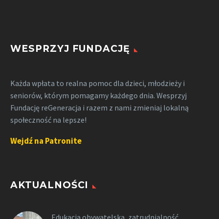
WESPRZYJ FUNDACJĘ
Każda wpłata to realna pomoc dla dzieci, młodzieży i
seniorów, którym pomagamy każdego dnia. Wesprzyj
Fundację reGeneracja i razem z nami zmieniaj lokalną
społeczność na lepsze!
Wejdź na Patronite
AKTUALNOŚCI
Edukacja obywatelska, zatrudnialność