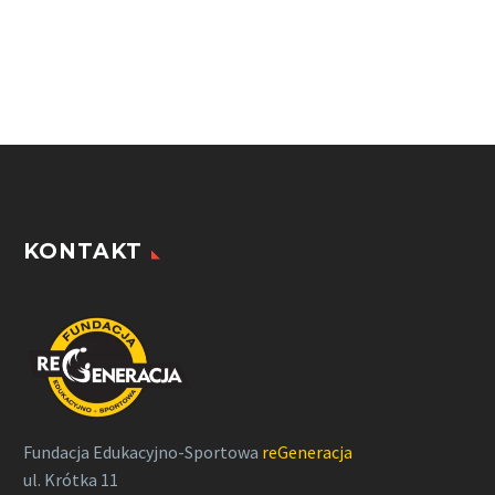
KONTAKT
Fundacja Edukacyjno-Sportowa
reGeneracja
ul. Krótka 11