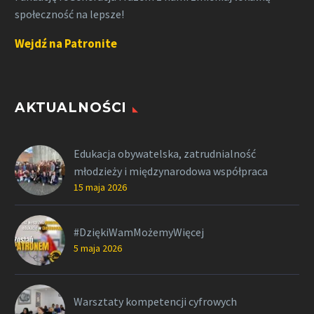
społeczność na lepsze!
Wejdź na Patronite
AKTUALNOŚCI
Edukacja obywatelska, zatrudnialność
młodzieży i międzynarodowa współpraca
15 maja 2026
#DziękiWamMożemyWięcej
5 maja 2026
Warsztaty kompetencji cyfrowych