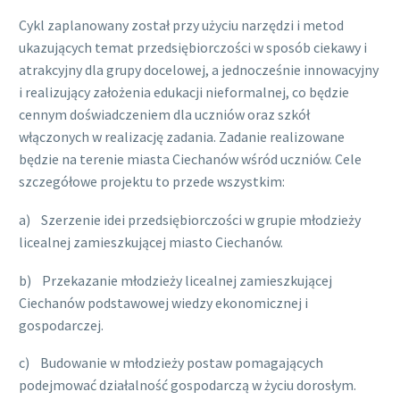
Cykl zaplanowany został przy użyciu narzędzi i metod
ukazujących temat przedsiębiorczości w sposób ciekawy i
atrakcyjny dla grupy docelowej, a jednocześnie innowacyjny
i realizujący założenia edukacji nieformalnej, co będzie
cennym doświadczeniem dla uczniów oraz szkół
włączonych w realizację zadania. Zadanie realizowane
będzie na terenie miasta Ciechanów wśród uczniów. Cele
szczegółowe projektu to przede wszystkim:
a) Szerzenie idei przedsiębiorczości w grupie młodzieży
licealnej zamieszkującej miasto Ciechanów.
b) Przekazanie młodzieży licealnej zamieszkującej
Ciechanów podstawowej wiedzy ekonomicznej i
gospodarczej.
c) Budowanie w młodzieży postaw pomagających
podejmować działalność gospodarczą w życiu dorosłym.