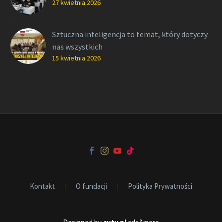
27 kwietnia 2026
Sztuczna inteligencja to temat, który dotyczy
nas wszystkich
15 kwietnia 2026
Kontakt
O fundacji
Polityka Prywatności