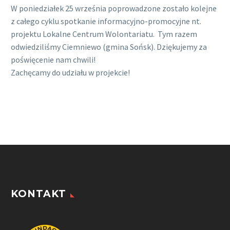
W poniedziałek 25 września poprowadzone zostało kolejne
z całego cyklu spotkanie informacyjno-promocyjne nt.
projektu Lokalne Centrum Wolontariatu.
Tym razem
odwiedziliśmy Ciemniewo (gmina Sońsk). Dziękujemy za
poświęcenie nam chwili!
Zachęcamy do udziału w projekcie!
KONTAKT