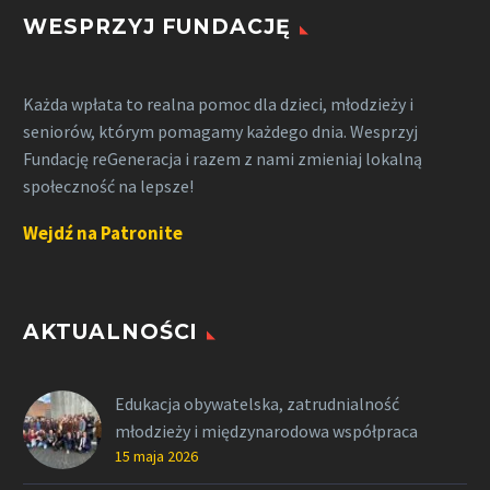
WESPRZYJ FUNDACJĘ
Każda wpłata to realna pomoc dla dzieci, młodzieży i
seniorów, którym pomagamy każdego dnia. Wesprzyj
Fundację reGeneracja i razem z nami zmieniaj lokalną
społeczność na lepsze!
Wejdź na Patronite
AKTUALNOŚCI
Edukacja obywatelska, zatrudnialność
młodzieży i międzynarodowa współpraca
15 maja 2026