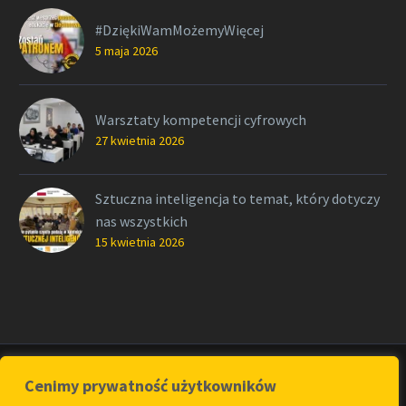
#DziękiWamMożemyWięcej
5 maja 2026
Warsztaty kompetencji cyfrowych
27 kwietnia 2026
Sztuczna inteligencja to temat, który dotyczy
nas wszystkich
15 kwietnia 2026
Cenimy prywatność użytkowników