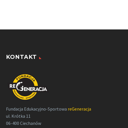
KONTAKT
Fundacja Edukacyjno-Sportowa
reGeneracja
ul. Krótka 11
06-400 Ciechanów