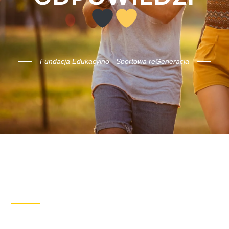
Fundacja Edukacyjno - Sportowa reGeneracja