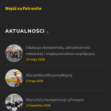
Wejdź na Patronite
AKTUALNOŚCI
Edukacja obywatelska, zatrudnialność
młodzieży i międzynarodowa współpraca
15 maja 2026
#DziękiWamMożemyWięcej
5 maja 2026
Warsztaty kompetencji cyfrowych
27 kwietnia 2026