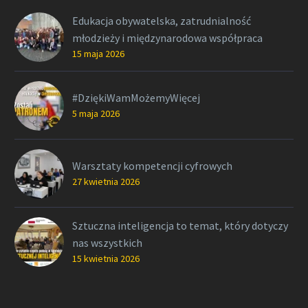
Edukacja obywatelska, zatrudnialność
młodzieży i międzynarodowa współpraca
15 maja 2026
#DziękiWamMożemyWięcej
5 maja 2026
Warsztaty kompetencji cyfrowych
27 kwietnia 2026
Sztuczna inteligencja to temat, który dotyczy
nas wszystkich
15 kwietnia 2026