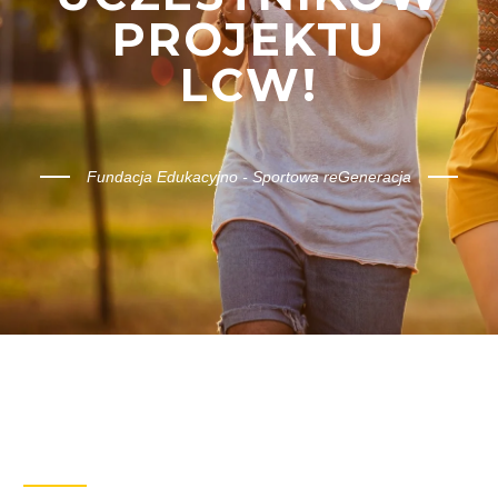
PROJEKTU
LCW!
Fundacja Edukacyjno - Sportowa reGeneracja