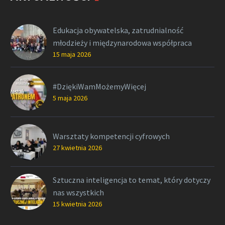
Edukacja obywatelska, zatrudnialność
młodzieży i międzynarodowa współpraca
15 maja 2026
#DziękiWamMożemyWięcej
5 maja 2026
Warsztaty kompetencji cyfrowych
27 kwietnia 2026
Sztuczna inteligencja to temat, który dotyczy
nas wszystkich
15 kwietnia 2026