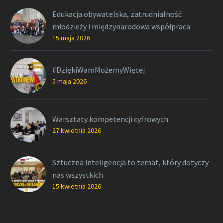
Edukacja obywatelska, zatrudnialność
młodzieży i międzynarodowa współpraca
15 maja 2026
#DziękiWamMożemyWięcej
5 maja 2026
Warsztaty kompetencji cyfrowych
27 kwietnia 2026
Sztuczna inteligencja to temat, który dotyczy
nas wszystkich
15 kwietnia 2026