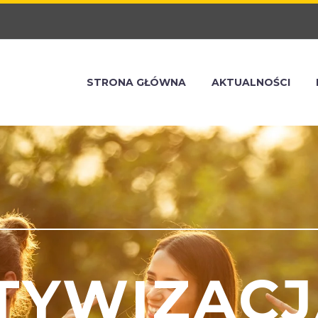
STRONA GŁÓWNA
AKTUALNOŚCI
TYWIZACJ