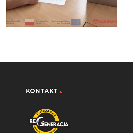
KONTAKT