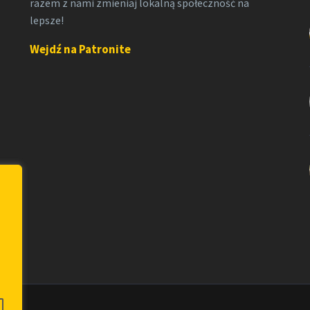
razem z nami zmieniaj lokalną społeczność na
lepsze!
Wejdź na Patronite