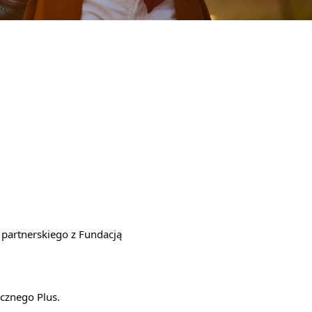
 partnerskiego z
Fundacją
cznego Plus.