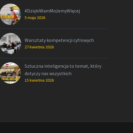
#DziękiWamMożemyWięcej
5 maja 2026
Warsztaty kompetencji cyfrowych
27 kwietnia 2026
Sztuczna inteligencja to temat, który
dotyczy nas wszystkich
15 kwietnia 2026