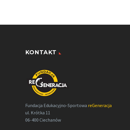
KONTAKT
Fundacja Edukacyjno-Sportowa
reGeneracja
ul. Krótka 11
06-400 Ciechanów