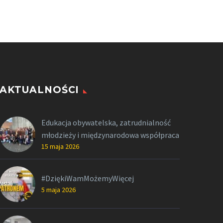
AKTUALNOŚCI
Edukacja obywatelska, zatrudnialność
młodzieży i międzynarodowa współpraca
15 maja 2026
#DziękiWamMożemyWięcej
5 maja 2026