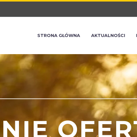
STRONA GŁÓWNA
AKTUALNOŚCI
ANIE OFE